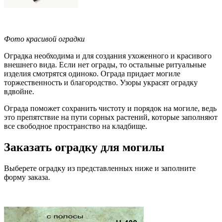
Фото красивой оградки
Оградка необходима и для создания ухоженного и красивого
внешнего вида. Если нет ограды, то остальные ритуальные
изделия смотрятся одиноко. Ограда придает могиле
торжественность и благородство. Узоры украсят оградку
вдвойне.
Ограда поможет сохранить чистоту и порядок на могиле, ведь
это препятствие на пути сорных растений, которые заполняют
все свободное пространство на кладбище.
Заказать оградку для могилы
Выберете оградку из представленных ниже и заполните
форму заказа.