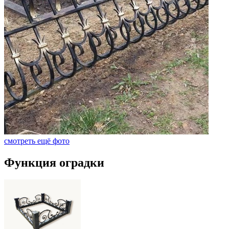
смотреть ещё фото
Функция оградки