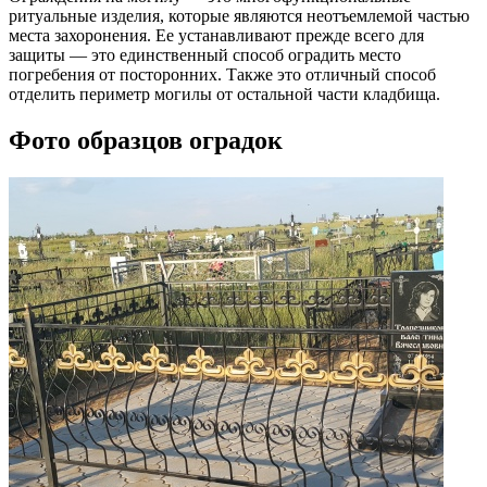
ритуальные изделия, которые являются неотъемлемой частью
места захоронения. Ее устанавливают прежде всего для
защиты — это единственный способ оградить место
погребения от посторонних. Также это отличный способ
отделить периметр могилы от остальной части кладбища.
Фото образцов оградок