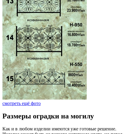
смотреть ещё фото
Размеры оградки на могилу
Как и в любом изделии имеются уже готовые решение.